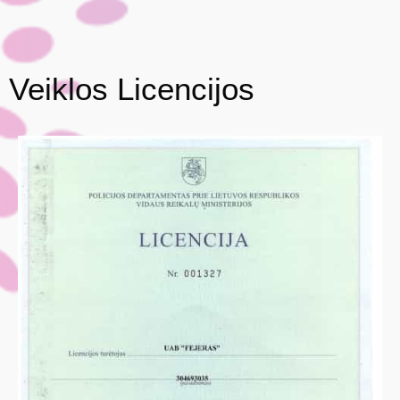
Veiklos Licencijos